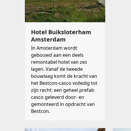
Hotel Buiksloterham
Amsterdam
In Amsterdam wordt
gebouwd aan een deels
remontabel hotel van zes
lagen. Vanaf de tweede
bouwlaag komt de kracht van
het Bestcon-casco volledig tot
zijn recht: een geheel prefab
casco geleverd door- en
gemonteerd in opdracht van
Bestcon.