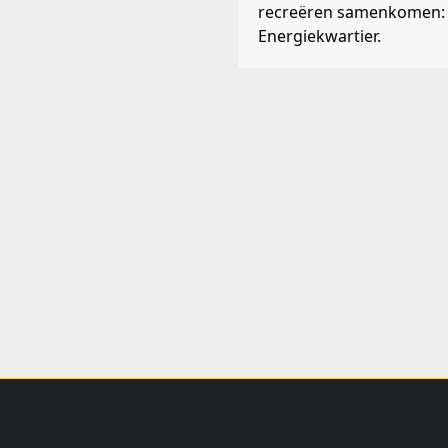
recreëren samenkomen: 
Energiekwartier.