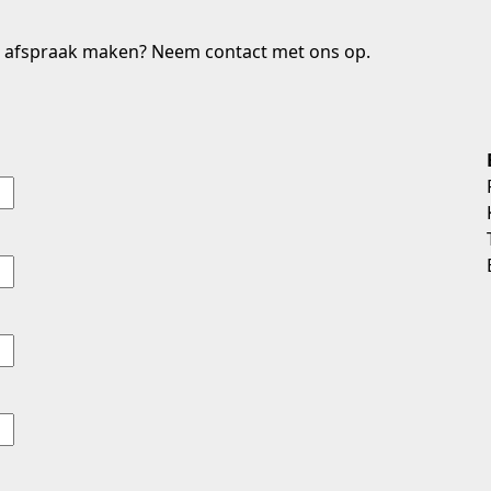
een afspraak maken? Neem contact met ons op.