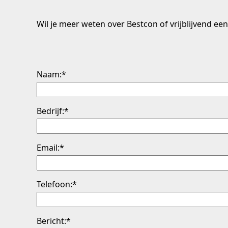
Wil je meer weten over Bestcon of vrijblijvend 
Naam:*
Bedrijf:*
Email:*
Telefoon:*
Bericht:*