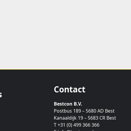
Contact
s
Bestcon B.V.
Postbus 189 – 5680 AD Best
Kanaaldijk 19 – 5683 CR Best
T +31 (0) 499 366 366