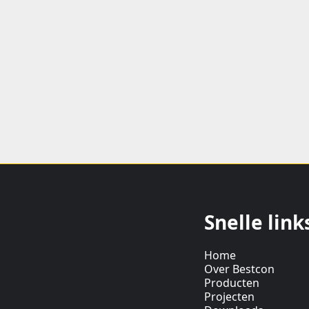
Snelle link
Home
Over Bestcon
Producten
Projecten