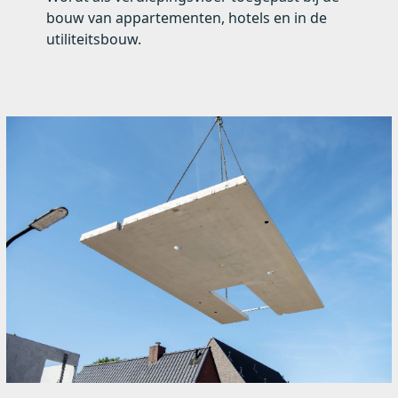
bouw van appartementen, hotels en in de
utiliteitsbouw.