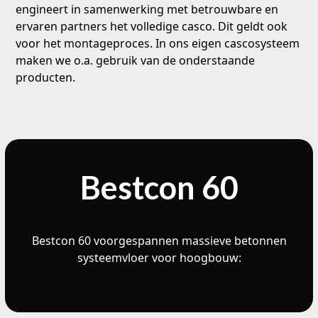
engineert in samenwerking met betrouwbare en
ervaren partners het volledige casco. Dit geldt ook
voor het montageproces. In ons eigen cascosysteem
maken we o.a. gebruik van de onderstaande
producten.
Bestcon 60
Bestcon 60 voorgespannen massieve betonnen
systeemvloer voor hoogbouw: