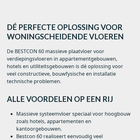
DÉ PERFECTE OPLOSSING VOOR
WONINGSCHEIDENDE VLOEREN
De BESTCON 60 massieve plaatvloer voor
verdiepingsvloeren in appartementgebouwen,
hotels en utiliteitsgebouwen is dé oplossing voor
veel constructieve, bouwfysische en installatie
technische problemen.
ALLE VOORDELEN OP EEN RIJ
Massieve systeemvloer speciaal voor hoogbouw
zoals hotels, appartementen en
kantoorgebouwen.
Bestcon 60 realiseert eenvoudig veel