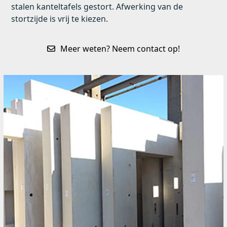
stalen kanteltafels gestort. Afwerking van de
stortzijde is vrij te kiezen.
Meer weten? Neem contact op!