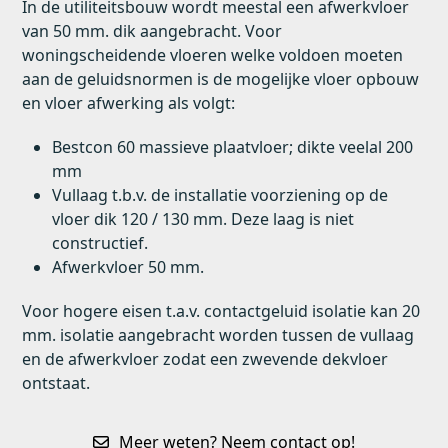
In de utiliteitsbouw wordt meestal een afwerkvloer
van 50 mm. dik aangebracht. Voor
woningscheidende vloeren welke voldoen moeten
aan de geluidsnormen is de mogelijke vloer opbouw
en vloer afwerking als volgt:
Bestcon 60 massieve plaatvloer; dikte veelal 200
mm
Vullaag t.b.v. de installatie voorziening op de
vloer dik 120 / 130 mm. Deze laag is niet
constructief.
Afwerkvloer 50 mm.
Voor hogere eisen t.a.v. contactgeluid isolatie kan 20
mm. isolatie aangebracht worden tussen de vullaag
en de afwerkvloer zodat een zwevende dekvloer
ontstaat.
Meer weten? Neem contact op!