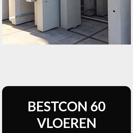
BESTCON 60
VLOEREN