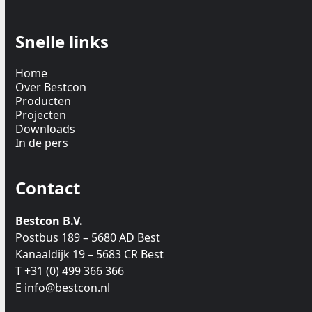
Snelle links
Home
Over Bestcon
Producten
Projecten
Downloads
In de pers
Contact
Bestcon B.V.
Postbus 189 – 5680 AD Best
Kanaaldijk 19 – 5683 CR Best
T +31 (0) 499 366 366
E info@bestcon.nl