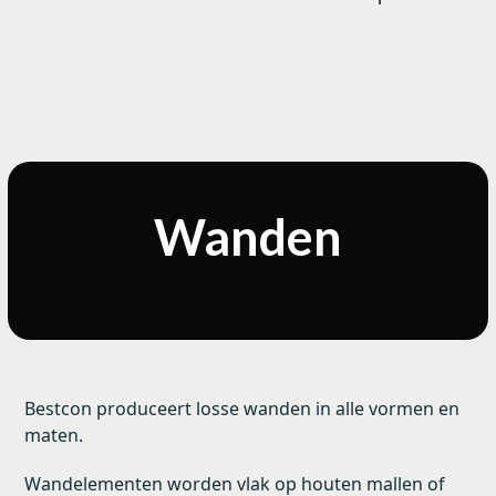
Wanden
Bestcon produceert losse wanden in alle vormen en
maten.
Wandelementen worden vlak op houten mallen of