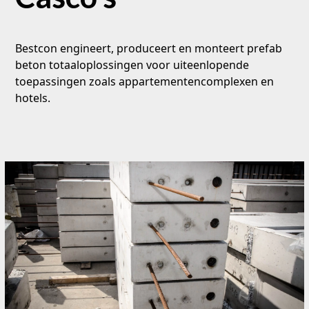
Bestcon engineert, produceert en monteert prefab
beton totaaloplossingen voor uiteenlopende
toepassingen zoals appartementencomplexen en
hotels.