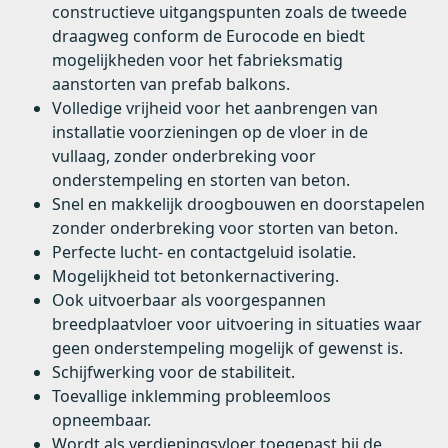
constructieve uitgangspunten zoals de tweede
draagweg conform de Eurocode en biedt
mogelijkheden voor het fabrieksmatig
aanstorten van prefab balkons.
Volledige vrijheid voor het aanbrengen van
installatie voorzieningen op de vloer in de
vullaag, zonder onderbreking voor
onderstempeling en storten van beton.
Snel en makkelijk droogbouwen en doorstapelen
zonder onderbreking voor storten van beton.
Perfecte lucht- en contactgeluid isolatie.
Mogelijkheid tot betonkernactivering.
Ook uitvoerbaar als voorgespannen
breedplaatvloer voor uitvoering in situaties waar
geen onderstempeling mogelijk of gewenst is.
Schijfwerking voor de stabiliteit.
Toevallige inklemming probleemloos
opneembaar.
Wordt als verdiepingsvloer toegepast bij de