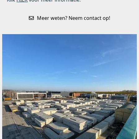
Meer weten? Neem contact op!