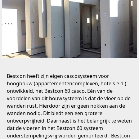
Bestcon heeft zijn eigen cascosysteem voor
hoogbouw (appartementencomplexen, hotels e.d.)
ont
wikkeld, het
Bestcon 60 casco
. Eén van de
voordelen van dit bouwsysteem is dat de vloer op de
wanden rust. Hierdoor zijn er geen nokken aan de
wanden nodig. Dit biedt een een grotere
ontwerpvrijheid. Daarnaast is het belangrijk te weten
dat de vloeren in het Bestcon 60 systeem
onderstempelingsvrij worden gemonteerd. Bestcon