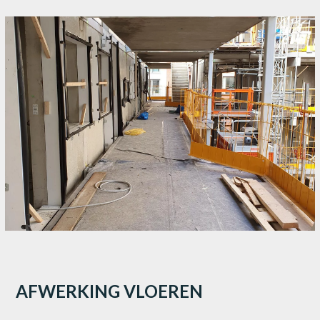
AFWERKING VLOEREN