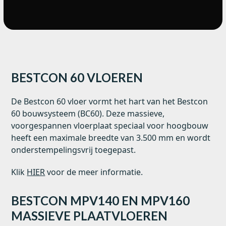
BESTCON 60 VLOEREN
De Bestcon 60 vloer vormt het hart van het Bestcon
60 bouwsysteem (BC60). Deze massieve,
voorgespannen vloerplaat speciaal voor hoogbouw
heeft een maximale breedte van 3.500 mm en wordt
onderstempelingsvrij toegepast.
Klik
HIER
voor de meer informatie.
BESTCON MPV140 EN MPV160
MASSIEVE PLAATVLOEREN