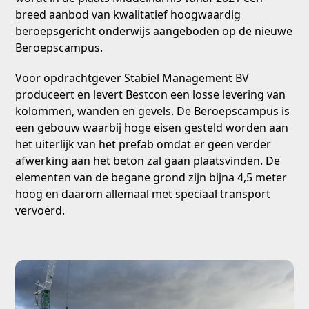
breed aanbod van kwalitatief hoogwaardig
beroepsgericht onderwijs aangeboden op de nieuwe
Beroepscampus.
Voor opdrachtgever Stabiel Management BV
produceert en levert Bestcon een losse levering van
kolommen, wanden en gevels. De Beroepscampus is
een gebouw waarbij hoge eisen gesteld worden aan
het uiterlijk van het prefab omdat er geen verder
afwerking aan het beton zal gaan plaatsvinden. De
elementen van de begane grond zijn bijna 4,5 meter
hoog en daarom allemaal met speciaal transport
vervoerd.