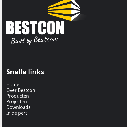
Snelle links
Home
Over Bestcon
Producten
Projecten
Downloads
In de pers