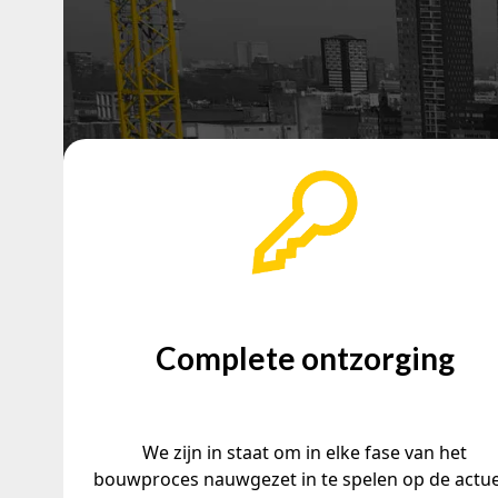
Complete ontzorging
We zijn in staat om in elke fase van het
bouwproces nauwgezet in te spelen op de actu