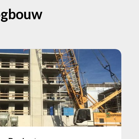
oogbouw