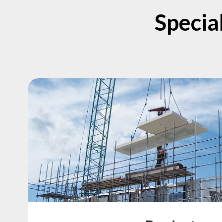
Specia