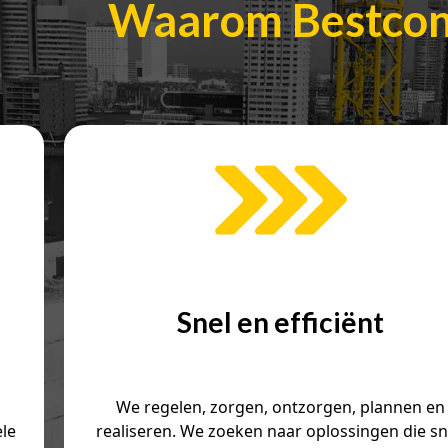
Waarom Bestco
Snel en efficiënt
We regelen, zorgen, ontzorgen, plannen en
ele
realiseren. We zoeken naar oplossingen die sn