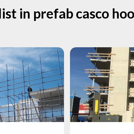
list in prefab casco h