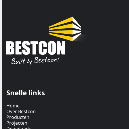
Snelle links
Home
Over Bestcon
Producten
Projecten
Downloads