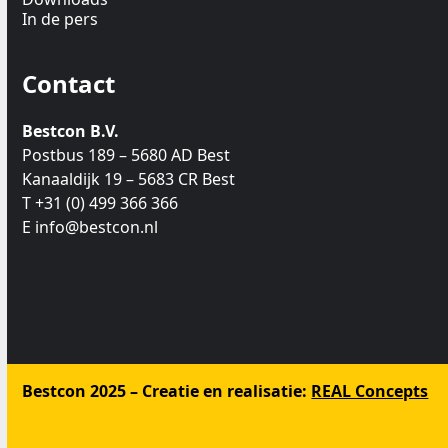
In de pers
Contact
Bestcon B.V.
Postbus 189 – 5680 AD Best
Kanaaldijk 19 – 5683 CR Best
T +31 (0) 499 366 366
E info@bestcon.nl
Bestcon 2025 – Creatie en realisatie:
REAL Concepts