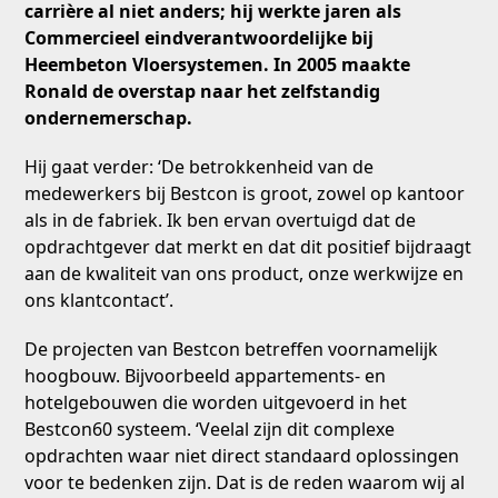
carrière al niet anders; hij werkte jaren als
Commercieel eindverantwoordelijke bij
Heembeton Vloersystemen. In 2005 maakte
Ronald de overstap naar het zelfstandig
ondernemerschap.
Hij gaat verder: ‘De betrokkenheid van de
medewerkers bij Bestcon is groot, zowel op kantoor
als in de fabriek. Ik ben ervan overtuigd dat de
opdrachtgever dat merkt en dat dit positief bijdraagt
aan de kwaliteit van ons product, onze werkwijze en
ons klantcontact’.
De projecten van Bestcon betreffen voornamelijk
hoogbouw. Bijvoorbeeld appartements- en
hotelgebouwen die worden uitgevoerd in het
Bestcon60 systeem. ‘Veelal zijn dit complexe
opdrachten waar niet direct standaard oplossingen
voor te bedenken zijn. Dat is de reden waarom wij al