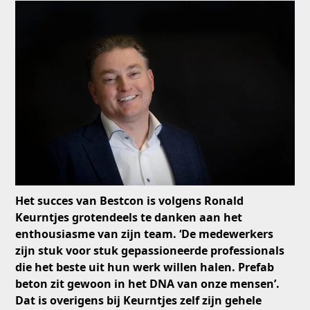
Het succes van Bestcon is volgens Ronald
Keurntjes grotendeels te danken aan het
enthousiasme van zijn team. ‘De medewerkers
zijn stuk voor stuk gepassioneerde professionals
die het beste uit hun werk willen halen. Prefab
beton zit gewoon in het DNA van onze mensen’.
Dat is overigens bij Keurntjes zelf zijn gehele