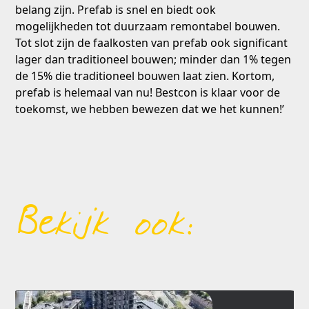
belang zijn. Prefab is snel en biedt ook
mogelijkheden tot duurzaam remontabel bouwen.
Tot slot zijn de faalkosten van prefab ook significant
lager dan traditioneel bouwen; minder dan 1% tegen
de 15% die traditioneel bouwen laat zien. Kortom,
prefab is helemaal van nu! Bestcon is klaar voor de
toekomst, we hebben bewezen dat we het kunnen!’
Bekijk ook:
Use