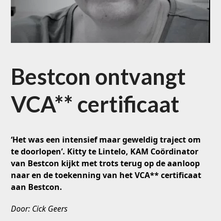
Bestcon ontvangt
VCA** certificaat
‘Het was een intensief maar geweldig traject om
te doorlopen’. Kitty te Lintelo, KAM Coördinator
van Bestcon kijkt met trots terug op de aanloop
naar en de toekenning van het VCA** certificaat
aan Bestcon.
Door: Cick Geers