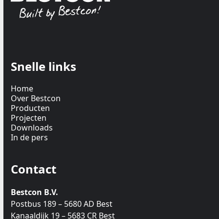
Snelle links
Home
Over Bestcon
Producten
Projecten
Downloads
In de pers
Contact
Bestcon B.V.
Postbus 189 – 5680 AD Best
Kanaaldijk 19 – 5683 CR Best