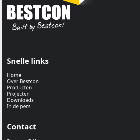
Snelle links
Home
Over Bestcon
Producten
Projecten
Downloads
In de pers
Contact