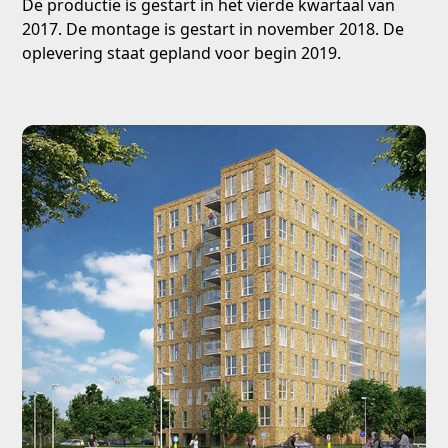
De productie is gestart in het vierde kwartaal van
2017. De montage is gestart in november 2018. De
oplevering staat gepland voor begin 2019.