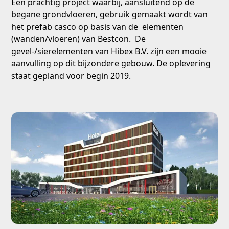
Een prachtig project waarbij, aansluitend op de
begane grondvloeren, gebruik gemaakt wordt van
het prefab casco op basis van de elementen
(wanden/vloeren) van Bestcon. De
gevel-/sierelementen van Hibex B.V. zijn een mooie
aanvulling op dit bijzondere gebouw. De oplevering
staat gepland voor begin 2019.