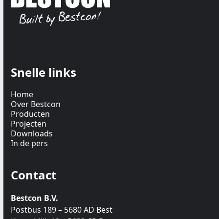
Snelle links
Home
Over Bestcon
Producten
Projecten
Downloads
In de pers
Contact
Bestcon B.V.
Postbus 189 – 5680 AD Best