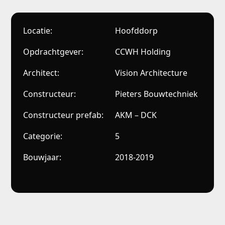
Locatie:
Hoofddorp
Opdrachtgever:
CCWH Holding
Architect:
Vision Architecture
Constructeur:
Pieters Bouwtechniek
Constructeur prefab:
AKM – DCK
Categorie:
5
Bouwjaar:
2018-2019