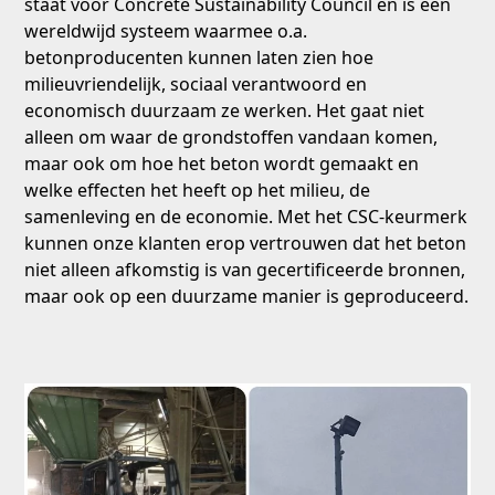
staat voor Concrete Sustainability Council en is een
wereldwijd systeem waarmee o.a.
betonproducenten kunnen laten zien hoe
milieuvriendelijk, sociaal verantwoord en
economisch duurzaam ze werken. Het gaat niet
alleen om waar de grondstoffen vandaan komen,
maar ook om hoe het beton wordt gemaakt en
welke effecten het heeft op het milieu, de
samenleving en de economie. Met het CSC-keurmerk
kunnen onze klanten erop vertrouwen dat het beton
niet alleen afkomstig is van gecertificeerde bronnen,
maar ook op een duurzame manier is geproduceerd.