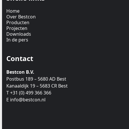
Home
Over Bestcon
Producten
Projecten
Downloads
In de pers
Contact
Bestcon B.V.
Postbus 189 – 5680 AD Best
Kanaaldijk 19 – 5683 CR Best
T +31 (0) 499 366 366
E info@bestcon.nl