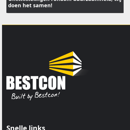
doen het samen!
Snelle links