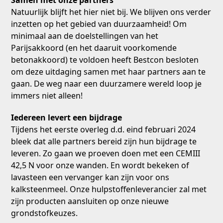
Natuurlijk blijft het hier niet bij. We blijven ons verder
inzetten op het gebied van duurzaamheid! Om
minimaal aan de doelstellingen van het
Parijsakkoord (en het daaruit voorkomende
betonakkoord) te voldoen heeft Bestcon besloten
om deze uitdaging samen met haar partners aan te
gaan. De weg naar een duurzamere wereld loop je
immers niet alleen!
Iedereen levert een bijdrage
Tijdens het eerste overleg d.d. eind februari 2024
bleek dat alle partners bereid zijn hun bijdrage te
leveren. Zo gaan we proeven doen met een CEMIII
42,5 N voor onze wanden. En wordt bekeken of
lavasteen een vervanger kan zijn voor ons
kalksteenmeel. Onze hulpstoffenleverancier zal met
zijn producten aansluiten op onze nieuwe
grondstofkeuzes.