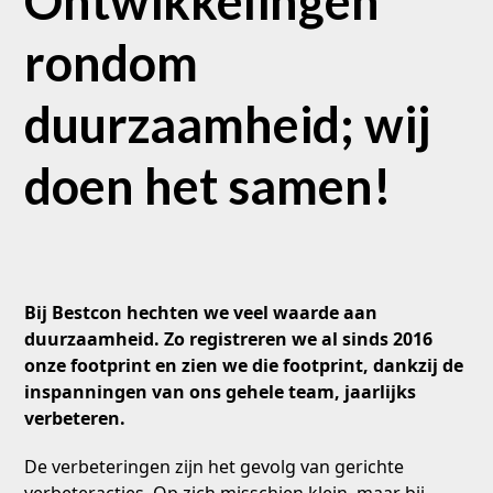
Ontwikkelingen
rondom
duurzaamheid; wij
doen het samen!
Bij Bestcon hechten we veel waarde aan
duurzaamheid. Zo registreren we al sinds 2016
onze footprint en zien we die footprint, dankzij de
inspanningen van ons gehele team, jaarlijks
verbeteren.
De verbeteringen zijn het gevolg van gerichte
verbeteracties. Op zich misschien klein, maar bij