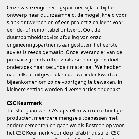
Onze vaste engineeringspartner kijkt al bij het
ontwerp naar duurzaamheid, de mogelijkheid voor
slank ontwerpen en of een project zich leent voor
een de- of remontabel ontwerp. Ook de
duurzaamheidsadvies afdeling van onze
engineeringspartner is aangesloten; het eerste
advies is reeds gemaakt. Onze leverancier van de
primaire grondstoffen zoals zand en grind doet
onderzoek naar secundair materiaal. We hebben
naar elkaar uitgesproken dat we ieder kwartaal
bijeenkomen om zo de voortgang te bewaken. In
kleinere setting worden diverse acties opgepakt.
CSC Keurmerk
Tot slot gaan we LCA’s opstellen van onze huidige
producten, meerdere mengsels toepassen met
andere cementen en gaan we als Bestcon op voor
het CSC Keurmerk voor de prefab industrie! CSC